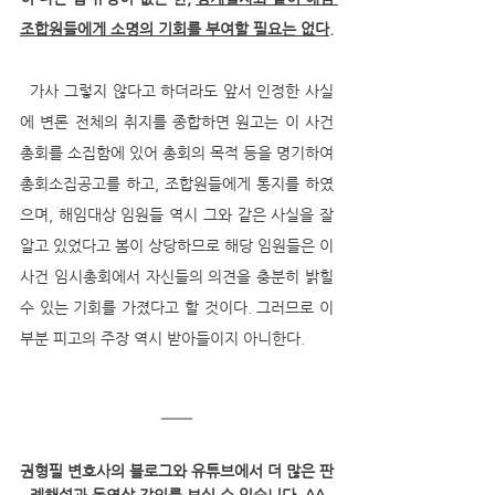
조합원들에게 소명의 기회를 부여할 필요는 없다
.
  가사 그렇지 않다고 하더라도 앞서 인정한 사실
에 변론 전체의 취지를 종합하면 원고는 이 사건 
총회를 소집함에 있어 총회의 목적 등을 명기하여 
총회소집공고를 하고, 조합원들에게 통지를 하였
으며, 해임대상 임원들 역시 그와 같은 사실을 잘 
알고 있었다고 봄이 상당하므로 해당 임원들은 이 
사건 임시총회에서 자신들의 의견을 충분히 밝힐 
수 있는 기회를 가졌다고 할 것이다. 그러므로 이 
부분 피고의 주장 역시 받아들이지 아니한다.
권형필 변호사의 블로그와 유튜브에서 더 많은 판