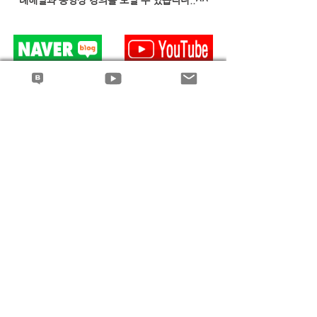
례해설과 동영상 강의를 보실 수 있습니다..^^
조합장 해임
전체 보기
최근 게시물