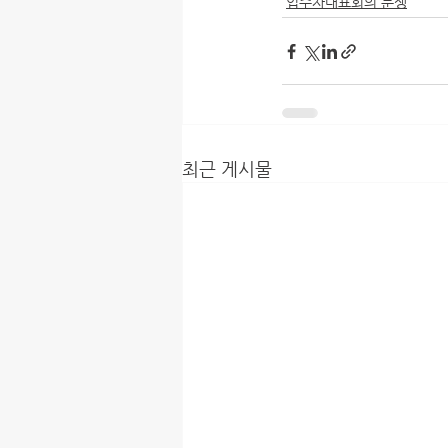
입주자대표회의 분쟁
최근 게시물