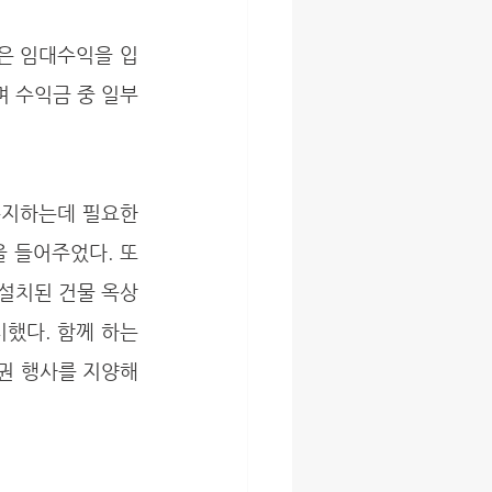
 수익금 중 일부
 건물의 안전과 외관을 유지하는데 필요한 
을 들어주었다. 또
 설치된 건물 옥상
했다. 함께 하는 
권 행사를 지양해