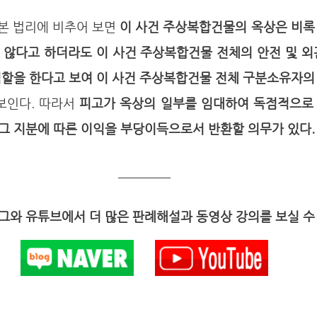
 본 법리에 비추어 보면 
이 사건 주상복합건물의 옥상은 비록
 않다고 하더라도 이 사건 주상복합건물 전체의 안전 및 외
역할을 한다고 보여 이 사건 주상복합건물 전체 구분소유자의
보인다. 따라서 
피고가 옥상의 일부를 임대하여 독점적으로 
그 지분에 따른 이익을 부당이득으로서 반환할 의무가 있다.
와 유튜브에서 더 많은 판례해설과 동영상 강의를 보실 수 