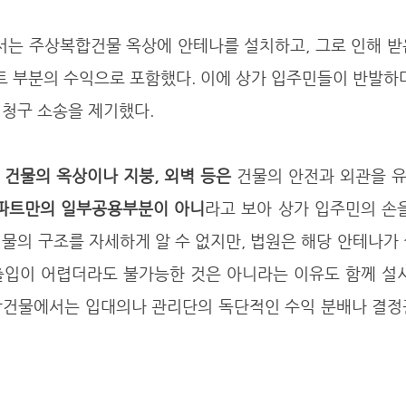
 부분의 수익으로 포함했다. 이에 상가 입주민들이 반발하며
청구 소송을 제기했다. 
 
건물의 옥상이나 지붕, 외벽 등은
파트만의 일부공용부분이 아니
라고 보아 상가 입주민의 손
물의 구조를 자세하게 알 수 없지만, 법원은 해당 안테나가
출입이 어렵더라도 불가능한 것은 아니라는 이유도 함께 설시
합건물에서는 입대의나 관리단의 독단적인 수익 분배나 결정