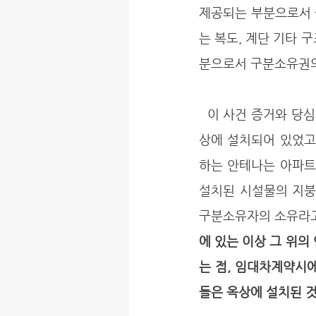
제공되는 부분으로서 
는 복도, 계단 기타 
분으로서 구분소유권의
  이 사건 증거와 당심의 현장 검증 결과에 변론 전체의 취지를 종합하면, A 미디어의 안테나가 옥
상에 설치되어 있었고
하는 안테나는 아파트
설치된 시설물의 지붕
구분소유자의 소유라고
에 있는 이상 그 위의
는 점, 임대차계약시
들은 옥상에 설치된 