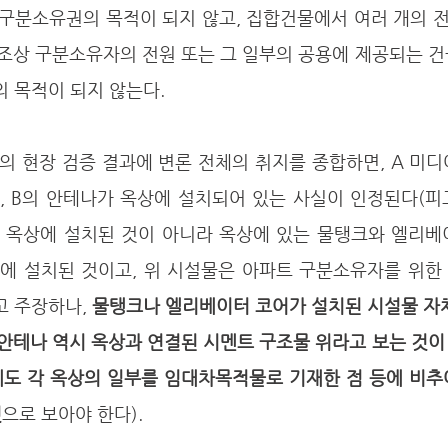
구분소유권의 목적이 되지 않고, 집합건물에서 여러 개의 
구조상 구분소유자의 전원 또는 그 일부의 공용에 제공되는 
 목적이 되지 않는다.
, B의 안테나가 옥상에 설치되어 있는 사실이 인정된다(피
 옥상에 설치된 것이 아니라 옥상에 있는 물탱크와 엘리베이
에 설치된 것이고, 위 시설물은 아파트 구분소유자를 위한 
 주장하나, 
물탱크나 엘리베이터 코어가 설치된 시설물 자체
 안테나 역시 옥상과 연결된 시멘트 구조물 위라고 보는 것
에도 각 옥상의 일부를 임대차목적물로 기재한 점 등에 비추
것
으로 보아야 한다).