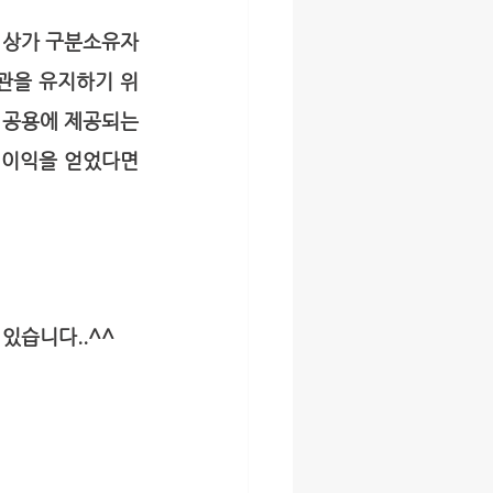
 상가 구분소유자
관을 유지하기 위
 공용에 제공되는 
이익을 얻었다면 
있습니다..^^