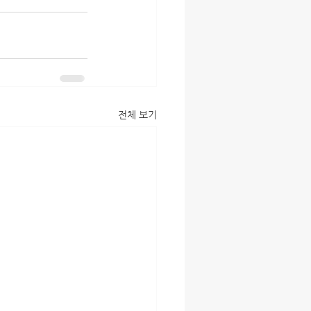
전체 보기