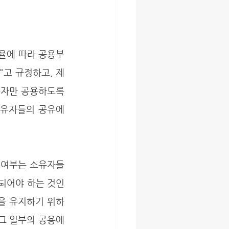
고 규정하고, 제
자만 공용하도록 
유자들의 공유에 
정되어야 하는 것인
외관을 유지하기 위하
그 일부의 공용에 