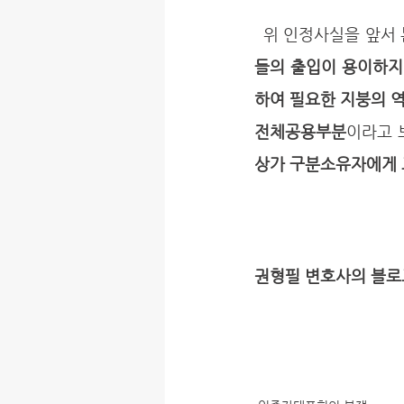
  위 인정사실을 앞서
들의 출입이 용이하지
하여 필요한 지붕의 
전체공용부분
이라고 
상가 구분소유자에게 
권형필 변호사의 블로그