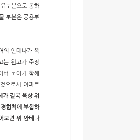
전유부분으로 통하
건물 부분은 공용부
고는 원고가 주장
터 코어가 함께 
것으로서 아파트 
가 결국 옥상 위
이 경험칙에 부합하
어보면 위 안테나