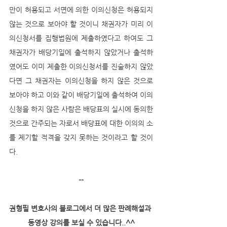
만이 허용되고 서면에 의한 이의신청은 허용되지 
않는 것으로 보아야 할 것이니 채권자가 미리 이
의신청서를 집행법원에 제출하였다고 하여도 그 
채권자가 배당기일에 출석하지 않았거나 출석하
였어도 이미 제출한 이의신청서를 진술하지 않았
다면 그 채권자는 이의신청을 하지 않은 것으로 
보아야 하고 이와 같이 배당기일에 출석하여 이의
신청을 하지 않은 사람은 배당표의 실시에 동의한 
것으로 간주되는 자로서 배당표에 대한 이의의 소
를 제기할 적격을 갖지 못하는 것이라고 할 것이
다. 
--
권형필 변호사의 블로그에서 더 많은 판례해설과 
동영상 강의를 보실 수 있습니다..^^