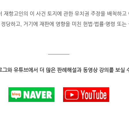
정당하고, 거기에 재판에 영향을 미친 헌법·법률·명령 또는
그와 유튜브에서 더 많은 판례해설과 동영상 강의를 보실 수