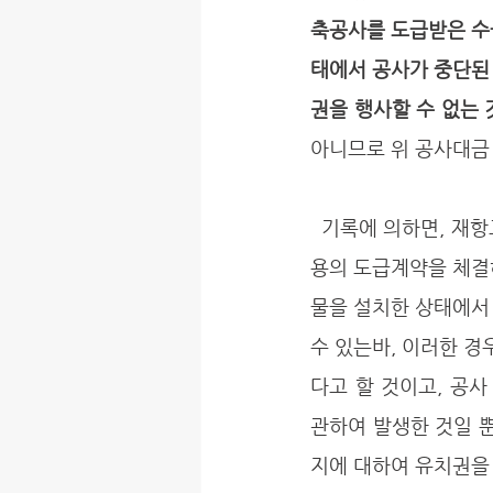
축공사를 도급받은 수
태에서 공사가 중단된
권을 행사할 수 없는 
아니므로 위 공사대금
  기록에 의하면, 재항고인은 토지소유자와의 사이에 이 사건 토지 위에 공장을 신축하기로 하는 내
용의 도급계약을 체결
물을 설치한 상태에서
수 있는바, 이러한 경
다고 할 것이고, 공
관하여 발생한 것일 뿐
지에 대하여 유치권을 