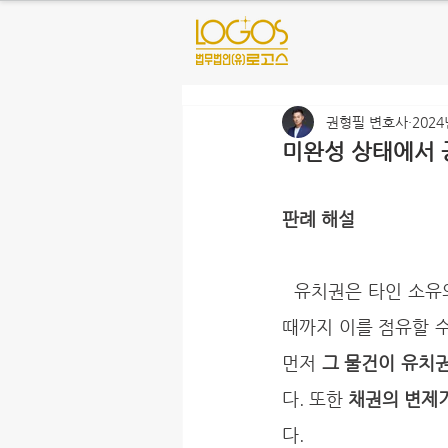
권형필 변호사
2024
미완성 상태에서 
판례 해설
  유치권은 타인 소유의 물건이나 유가증권을 점유한 사람이 그에 관하여 발생한 채권을 변제받을 
때까지 이를 점유할 수
먼저 
그 물건이 유치
다. 또한 
채권의 변제
다. 