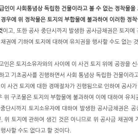
급인이 사회통념상 독립한 건물이라고 볼 수 없는 정착물을 
 경우에 위 정착물은 토지의 부합물에 불과하여 이러한 정착
것
이고, 또한 공사 중단시까지 발생한 공사금채권은 토지에 
 채권에 기하여 토지에 대하여 유치권을 행사할 수도 없는 것
하고 기초공사를 진행하면서 사회 통념상 독립한 건물이라고 
 이 사건 토지에 대한 경매절차가 진행됨으로 인하여 공사가
우 위 구조물은 토지의 부합물에 불과하여 이에 대하여 유치
사 중단시까지 토지소유자에 대하여 발생한 공사금채권은 공장
, 위 토지에 관하여 생긴 것은 아니므로 위 공사금 채권에 
행사할 수도 없다고 할 것이다. 