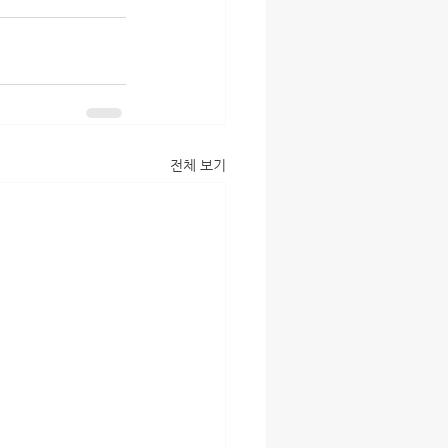
전체 보기