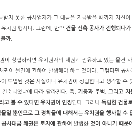
유치권 행사다. 그런데, 만약 
건물 신축 공사가 진행되다가 
있을까
. 
 채권이 물건에 관하여 발생해야 하는 것이다. 그렇다면 공
이 투입된 것은 사실이니 유치권이 성립한다고 생각할 수 있
 건축되었냐에 따라 달라진다. 즉, 
기둥과 주벽, 그리고 지
라고 볼 수 있다면 유치권이 인정
된다. 그러나 
독립한 건물로
물일 뿐인므로 그 정착물에 대해서는 유치권을 행사할 수 없
 공사대금 채권은 토지에 관하여 발생한 것이 아니기 때문에