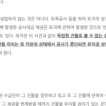
다. 
해 발생한 공사대금 채권은 토지에 관하여 발생한 것으로 인
 있다. 하지만 이 사건과 같이 
독립한 건물로 볼 수 없는 
만을 마치는 등 미완성 상태에서 공사가 중단되면 유치권 성
 한다.
 그 채권을 변제받을 때까지 건물을 유치할 권리가 있는 것이