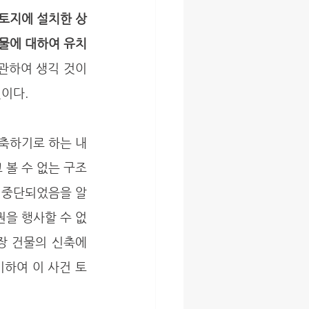
토지에 설치한 상
물에 대하여 유치
관하여 생긱 것이 
이다.
볼 수 없는 구조
 중단되었음을 알 
권을 행사할 수 없
 건물의 신축에 
기하여 이 사건 토