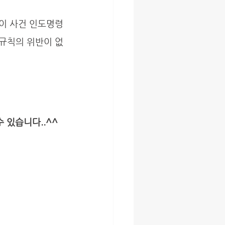
 규칙의 위반이 없
 있습니다..^^