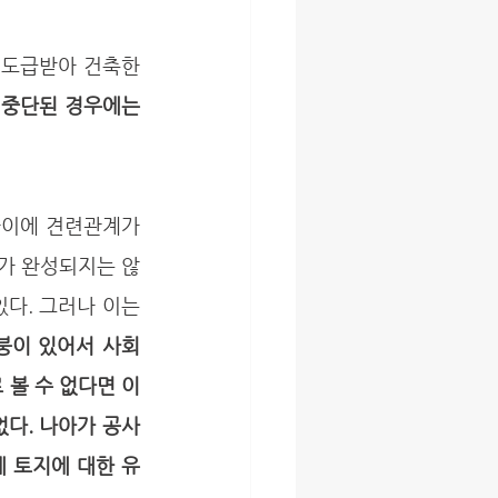
중단된 경우에는 
사가 완성되지는 않
다. 그러나 이는 
붕이 있어서 사회 
 볼 수 없다면 이
다. 나아가 공사 
 토지에 대한 유