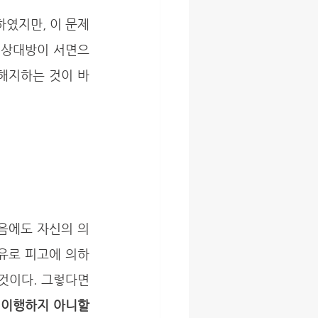
, 상대방이 서면으
 해지하는 것이 바
유로 피고에 의하
이다. 그렇다면 
이행하지 아니할 