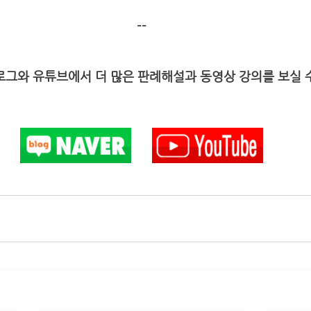
--
그와 유튜브에서 더 많은 판례해설과 동영상 강의를 보실 수