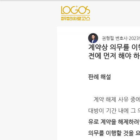
권형필 변호사
2023
계약상 의무를 이
전에 먼저 해야 하
판례 해설
   계약 해제 사유 중에는 이행지체가 있는데, 이 이행지체는 계약에 따른 의무를 이행해야 하는 상
대방이 기간 내에 그 
유로 계약을 해제하려
의무를 이행할 것을 