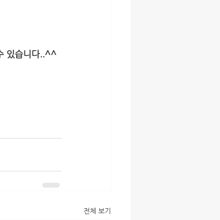
 있습니다..^^
전체 보기