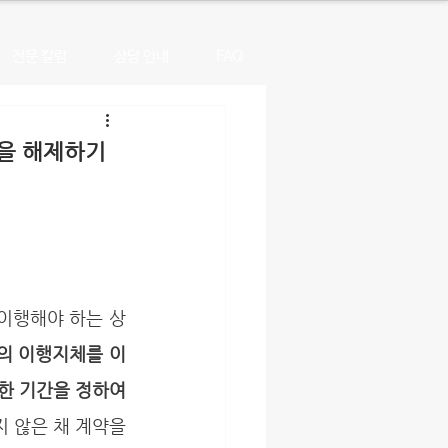
전문 칼럼
상담 안내
FAQ
을 해제하기
의 이행지체를 이
한 기간을 정하여 
지 않은 채 계약을 