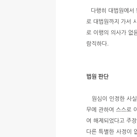
   다행히 대법원에서 원심 법원의 위와 같은 판단이 잘못되었음을 지적하여 파기하였지만, 이 문제
로 대법원까지 가서 
로 이행의 의사가 없음
람직하다.
법원 판단
   원심이 인정한 사실에 의하면, 피고는 위와 같이 원고가 잔금 지급을 제공하였음에도 자신의 의
무에 관하여 스스로 
여 해제되었다고 주장
다른 특별한 사정이 