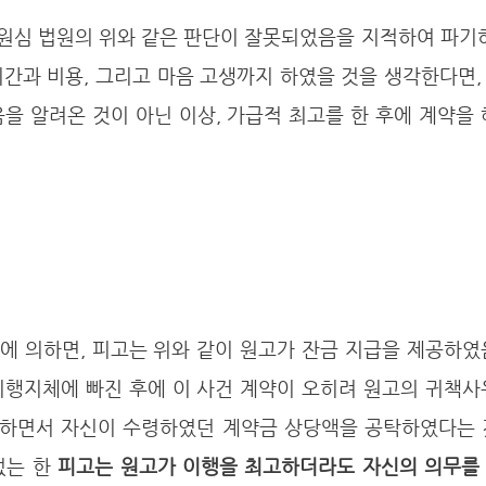
시간과 비용, 그리고 마음 고생까지 하였을 것을 생각한다면
을 알려온 것이 아닌 이상, 가급적 최고를 한 후에 계약을
이행지체에 빠진 후에 이 사건 계약이 오히려 원고의 귀책사
하면서 자신이 수령하였던 계약금 상당액을 공탁하였다는 것
없는 한
 피고는 원고가 이행을 최고하더라도 자신의 의무를 