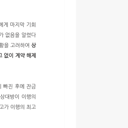
사가 없음을 알렸다
황을 고려하여 
상
고 없이 계약 해제
상대방이 이행의 
원고가 이행의 최고