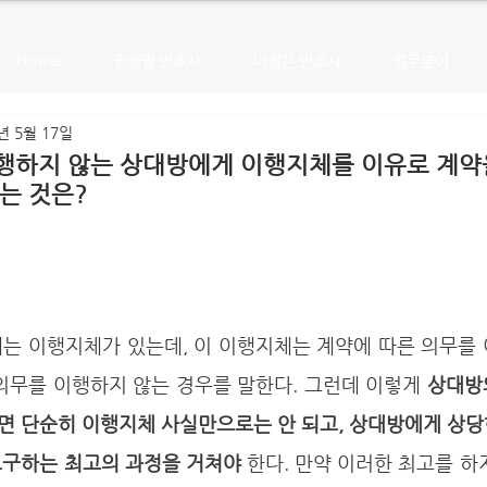
Home
권형필 변호사
나정은 변호사
업무분야
년 5월 17일
행하지 않는 상대방에게 이행지체를 이유로 계약
는 것은?
의무를 이행하지 않는 경우를 말한다. 그런데 이렇게 
상대방
면 단순히 이행지체 사실만으로는 안 되고, 상대방에게 상당
요구하는 최고의 과정을 거쳐야
 한다. 만약 이러한 최고를 하