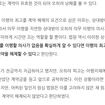
 계약이 유효한 것이 되어 오히려 낭패를 볼 수 있다. 
따라서 의무 이행을 지연한 상대방이 오히려 의무 이행의 의
미하게 시간만 끄는 역할을 할 뿐이다. 법원 역시 이러한 상
를 이행할 의사가 없음을 확실하게 알 수 있다면 이행의 최
계약을 해제할 수 있다
고 판단한다. 
받았던 계약금을 원고 앞으로 공탁하였다. 이런 상황이라면 
지만, 어찌된 일인지 원심 법원은 이를 고려하지 않은 채 
 계약이 해제되지 않았다고 판단하였다. 