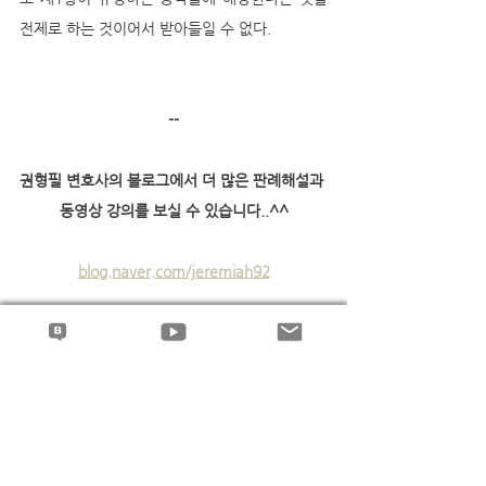
전제로 하는 것이어서 받아들일 수 없다.
--
권형필 변호사의 블로그에서 더 많은 판례해설과 
동영상 강의를 보실 수 있습니다..^^
blog.naver.com/jeremiah92
전체 보기
최근 게시물