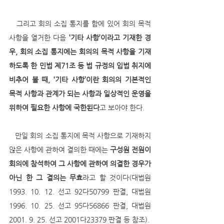
   그리고 회의 소집 통지를 함에 있어 회의 목적 
사항을 열거한 다음
 ‘기타 사항’이라고 기재한 경
우, 회의 소집 통지에는 회의의 목적 사항을 기재
하도록 한 민법 제71조 등 법 규정의 입법 취지에 
비추어 볼 때, ‘기타 사항’이란 회의의 기본적인 
목적 사항과 관계가 되는 사항과 일상적인 운영을 
위하여 필요한 사항에 국한된다
고 보아야 한다. 
   만일 회의 소집 통지에 목적 사항으로 기재하지 
않은 사항에 관하여 결의한 때에는
 구성원 전원이 
회의에 참석하여 그 사항에 관하여 의결한 경우가 
아닌 한 그 결의는 무효
라고 할 것이다(대법원 
1993. 10. 12. 선고 92다50799 판결, 대법원 
1996. 10. 25. 선고 95다56866 판결, 대법원 
2001. 9. 25. 선고 2001다23379 판결 등 참조).