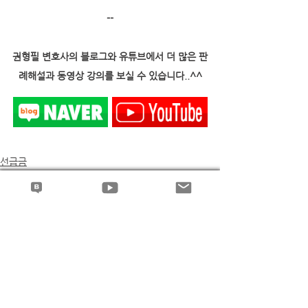
--
권형필 변호사의 블로그와 유튜브에서 더 많은 판
례해설과 동영상 강의를 보실 수 있습니다..^^
선급금
전체 보기
최근 게시물