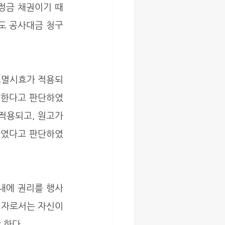
정금 채권이기 때
도 공사대금 청구
 한다고 판단하였
적용되고, 원고가 
하였다고 판단하였
권자로서는 자신이 
 한다.