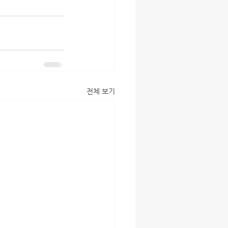
전체 보기