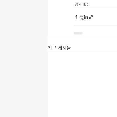
공사대금
최근 게시물