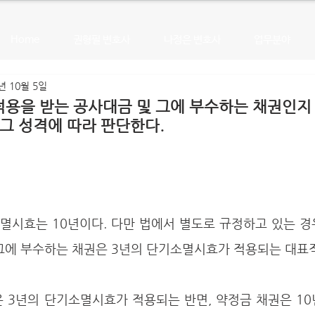
Home
권형필 변호사
나정은 변호사
업무분야
년 10월 5일
용을 받는 공사대금 및 그에 부수하는 채권인지
 그 성격에 따라 판단한다.
 그에 부수하는 채권은 3년의 단기소멸시효가 적용되는 대표적