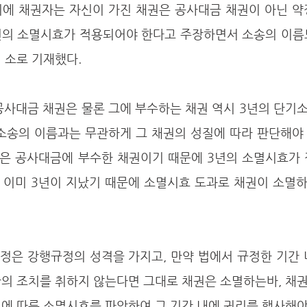
이에 채권자는 자신이 가진 채권은 공사대금 채권이 아닌 약
0년의 소멸시효가 적용되어야 한다고 주장하면서 소송의 이름
 소로 기재했다. 
 소송의 이름과는 무관하게 그 채권의 성질에 따라 판단해야
권은 공사대금에 부수한 채권이기 때문에 3년의 소멸시효가 
 이미 3년이 지났기 때문에 소멸시효 도과로 채권이 소멸
단의 조치를 취하지 않는다면 그대로 채권은 소멸하는바, 채
에 따른 소멸시효를 파악하여 그 기간 내에 권리를 행사해야