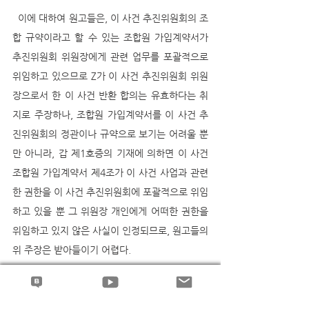
  이에 대하여 원고들은, 이 사건 추진위원회의 조
합 규약이라고 할 수 있는 조합원 가입계약서가 
추진위원회 위원장에게 관련 업무를 포괄적으로 
위임하고 있으므로 Z가 이 사건 추진위원회 위원
장으로서 한 이 사건 반환 합의는 유효하다는 취
지로 주장하나, 조합원 가입계약서를 이 사건 추
진위원회의 정관이나 규약으로 보기는 어려울 뿐
만 아니라, 갑 제1호증의 기재에 의하면 이 사건 
조합원 가입계약서 제4조가 이 사건 사업과 관련
한 권한을 이 사건 추진위원회에 포괄적으로 위임
하고 있을 뿐 그 위원장 개인에게 어떠한 권한을 
위임하고 있지 않은 사실이 인정되므로, 원고들의 
위 주장은 받아들이기 어렵다. 