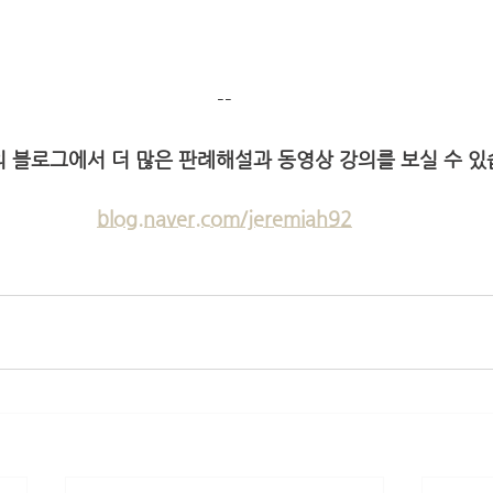
--
 블로그에서 더 많은 판례해설과 동영상 강의를 보실 수 있습
blog.naver.com/jeremiah92