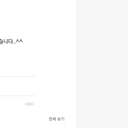
니다..^^
전체 보기