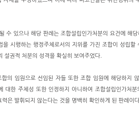
될 수 있으나 해당 판례는 조합설립인가처분의 요건에 해당
사업을 시행하는 행정주체로서의 지위를 가진 조합이 성립할 
 설권적 처분의 성격을 확실히 보여주었다.
조합의 임원으로 선임된 자들 또한 조합 임원에 해당하지 않
 대한 주체성 또한 인정하지 아니하여 조합설립인가처분의
효력은 발휘되지 않는다는 것을 명백히 확인하게 된 판례이다