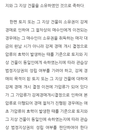
지와 그 지상 건물을 소유하였던 것으로 족하다. 
   한편 토지 또는 그 지상 건물의 소유권이 강제 
경매로 인하여 그 절차상의 매수인에게 이전되는 
경우에는 그 매수인이 소유권을 취득하는 매각 대
금의 완납 시가 아니라 강제 경매 개시 결정으로 
압류의 효력이 발생하는 때를 기준으로 토지와 지
상 건물이 동일인에게 속하였는지에 따라 관습상 
법정지상권의 성립 여부를 가려야 하고, 강제 경
매의 목적이 된 토지 또는 그 지상 건물에 대하여 
강제 경매 개시 결정 이전에 가압류가 되어 있다
가 그 가압류가 강제경매개시결정으로 인하여 본 
압류로 이행되어 경매 절차가 진행된 경우에는 애
초 가압류의 효력이 발생한 때를 기준으로 토지와 
그 지상 건물이 동일인에 속하였는지에 따라 관습
상 법정지상권의 성립 여부를 판단하여야 한다