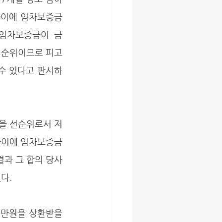
 사이에 임차보증금
임차보증금이 금 
선순위이므로 피고
 수 있다고 판시하
사이에 임차보증금
결과 그 합의 당사
다. 