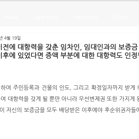
Home
권형필 변호사
나정은 변호사
업무분야
년 4월 19일
전에 대항력을 갖춘 임차인, 임대인과의 보증금
후에 있었다면 증액 부분에 대한 대항력도 인정
여 대항력을 갖게 될 뿐만 아니라 우선변제권 또한 가지게 
이 자신의 보증금을 모두 배당받은 이후에야 후순위권자들에