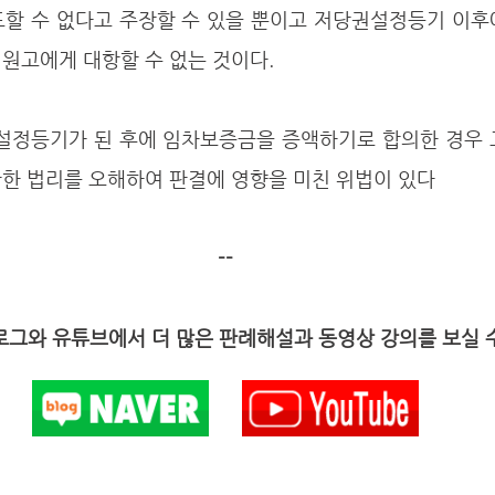
도할 수 없다고 주장할 수 있을 뿐이고 저당권설정등기 이후
원고에게 대항할 수 없는 것이다. 
한 법리를 오해하여 판결에 영향을 미친 위법이 있다 
--
그와 유튜브에서 더 많은 판례해설과 동영상 강의를 보실 수