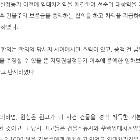
후 건물주와 보증금을 증액하는 합의를 하고 차액을 지급하
구하였다.
을 주장할 수 있을 뿐 저당권설정등기 이후에 증액한 임차
다고 판시하였다.
 등기된 것이고 그 당시 피고들은 건물소유자와 주택임대차계약
 2,100만원을 건물주에게 예치하고 있었고 임대차기간은 