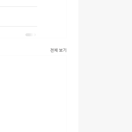
전체 보기