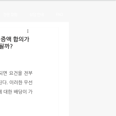
전문 칼럼
상담 안내
FAQ
 증액 합의가
될까?
된다. 이러한 우선
 대한 배당이 가