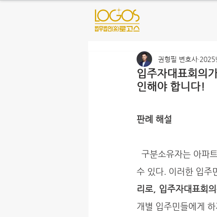
권형필 변호사
2025
입주자대표회의가 
인해야 합니다!
판례 해설
  구분소유자는 아파트에서 발견한 하자에 대해서 하자보수 또는 그에 갈음하는 손해배상을 청구할 
수 있다. 이러한 입주
리로, 입주자대표회의
개별 입주민들에게 