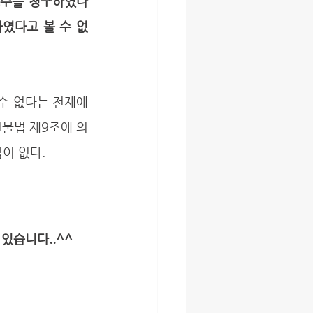
보수를 청구하였다
였다고 볼 수 없
건물법 제9조에 의
 없다. 
있습니다..^^