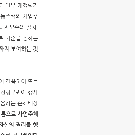
호로 일부 개정되기 
공동주택의 사업주
하자보수의 절차·
 기준을 정하는 
까지 부여하는 것
배상청구권이 행사
갈음하는 손해배상
이름으로 사업주체
자신의 권리를 행