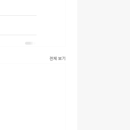
전체 보기