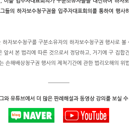
지, 이를 입주자대표회의가 구분소유자들을 대신하여 하자
 그들의 하자보수청구권을 입주자대표회의를 통하여 행사하
은 앞서 본 법리에 따른 것으로서 정당하고, 거기에 구 집합
는 손해배상청구권 행사의 제척기간에 관한 법리오해의 위법이
와 유튜브에서 더 많은 판례해설과 동영상 강의를 보실 수 