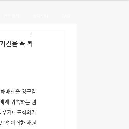
전문 칼럼
상담 안내
FAQ
기간을 꼭 확
에게 귀속하는 권
입주자대표회의가 
 만약 이러한 채권 