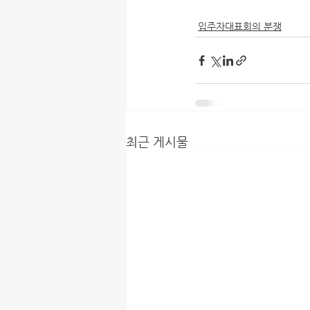
입주자대표회의 분쟁
최근 게시물