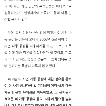
가 이 사건 가동 공장의 부속건물을 배타적으로 
점유하였다고 인정하기에 부족하고 달리 이를 인
정할 증거가 없다.
   한편, 앞서 인정한 바와 같이 피고는 이 사건 나
동 공장을 점유해 오다가 2006년 G로 하여금 이 
사건 나동 공장을 사용하게끔 하였으므로, 그 무
렵 이에 대한 점유를 상실하였다 할 것이고, 피고
가 이 사건 다동 공장을 점유하고 있지 않다는 점
에 관하여는 특별히 다투지 않고 있다.
   피고는
 이 사건 가동 공장에 대한 점유를 통하
여 이 사건 공사대금 및 기계설비 제작·설치 대금 
채권에 관한 유치권을 취득하였고, 그 유치권의 
효력은 위 가동 공장의 유지, 사용에 필요한 범위 
내의 대지로서 피고가 점유한 이 사건 공장부지에 