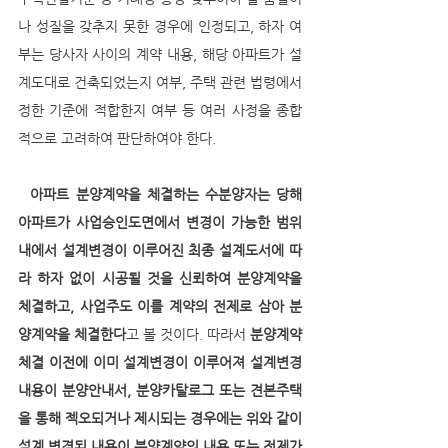
나 성질을 갖추지 못한 경우에 인정되고, 하자 여
부는 당사자 사이의 계약 내용, 해당 아파트가 설
계도대로 건축되었는지 여부, 주택 관련 법령에서 
정한 기준에 적합한지 여부 등 여러 사정을 종합
적으로 고려하여 판단하여야 한다. 
  아파트 분양계약을 체결하는 수분양자는 당해 
아파트가 사업승인도면에서 변경이 가능한 범위 
내에서 설계변경이 이루어진 최종 설계도서에 따
라 하자 없이 시공될 것을 신뢰하여 분양계약을 
체결하고, 사업주도 이를 계약의 전제로 삼아 분
양계약을 체결한다
고 볼 것이다. 따라서 
분양계약 
체결 이전에 이미 설계변경이 이루어져 설계변경 
내용이 분양안내서, 분양카탈로그 또는 견본주택
을 통해 젝오되거나 제시되는 경우에는 위와 같이 
설계 변경된 내용이 분양계약의 내용 또는 전제가 