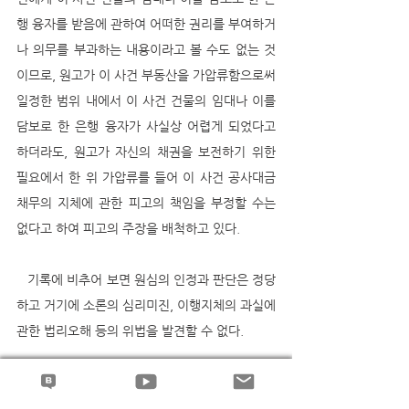
행 융자를 받음에 관하여 어떠한 권리를 부여하거
나 의무를 부과하는 내용이라고 볼 수도 없는 것
이므로, 원고가 이 사건 부동산을 가압류함으로써 
일정한 범위 내에서 이 사건 건물의 임대나 이를 
담보로 한 은행 융자가 사실상 어렵게 되었다고 
하더라도, 원고가 자신의 채권을 보전하기 위한 
필요에서 한 위 가압류를 들어 이 사건 공사대금 
채무의 지체에 관한 피고의 책임을 부정할 수는 
없다고 하여 피고의 주장을 배척하고 있다.
   기록에 비추어 보면 원심의 인정과 판단은 정당
하고 거기에 소론의 심리미진, 이행지체의 과실에 
관한 법리오해 등의 위법을 발견할 수 없다.
--