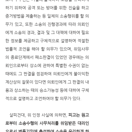
하기 위하여 공격 또는 방어를 위한 진술을 하고 
증거방법을 제출하는 등 일체의 소송행위를 할 의
무가 있고, 또한 소송의 진행경과에 따라 의뢰인
에게 소송의 경과, 결과 및 그 대책에 대하여 필요
한 정보를 제공하고 구체적으로 설명하며 적절한 
법률적 조언을 해야 할 의무가 있으며, 위임사무
의 종료단계에서 패소판결이 있었던 경우에는 의
뢰인으로부터 상소에 관하여 특별한 수권이 없는 
때에도 그 판결을 점검하여 의뢰인에게 불이익한 
계산상의 잘못이 있다면 의뢰인에게 그 판결의 내
용과 상소하는 때의 승소가능성 등에 대하여 구체
적으로 설명하고 조언하여야 할 의무가 있다.
   살피건대, 위 인정 사실에 의하면, 
피고는 원고
로부터 소송수행의 사무처리를 위임받은 대리인
으로서 변론기일에 출석하여 소송을 유리하게 하