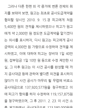
   그러나 다른 한편 위 각 증거에 변론 전체의 취
지를 보태어 보면, 원고는 최초로 공사도급계약을 
협의할 당시인 2010. 9. 15.경 피고에게 처음 
5,400만 원의 견적을 제시하였으나 피고가 원고
에게 약 2,000만 원 정도면 도급계약을 맡기겠다
는 의사를 표시하자, 다시 원고는 피고에게 공사
금액의 4,000만 원 가량으로 수정하여 견적을 제
시하였고, 이에 대하여 피고는 장비대 1일 40만 
원, 잡부임금 1일 10만 원 등으로 수정 제안한 사
실, 그 이후 원고는 이 사건 공사를 완성할 때 까
지 공사대금 등에 관하여 별다른 의견을 표시하지 
않다가 이 사건 공사가 마무리 될 무렵에 비로소 
공사대금으로 137,920,577원을 청구하였고 이
에 피고가 항의를 하자 수정하여 119,157,875원
을 청구하였으며, 그 후 2011. 2. 23. 이 사건 소
를 제기하면서 공사대금으로 123,580,000원을 