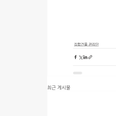
집합건물 관리단
최근 게시물