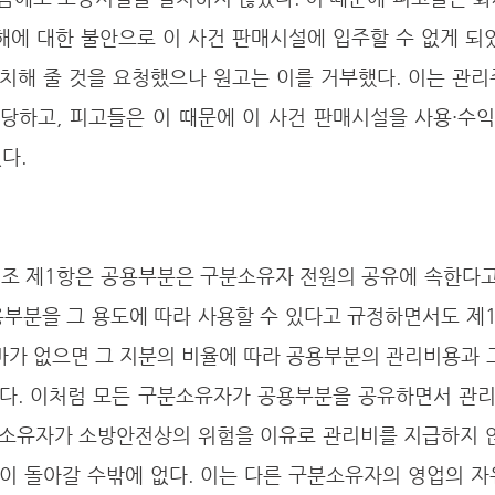
해에 대한 불안으로 이 사건 판매시설에 입주할 수 없게 되
치해 줄 것을 요청했으나 원고는 이를 거부했다. 이는 관리
당하고, 피고들은 이 때문에 이 사건 판매시설을 사용·수익
다. 
용부분을 그 용도에 따라 사용할 수 있다고 규정하면서도 제
바가 없으면 그 지분의 비율에 따라 공용부분의 관리비용과 
다. 이처럼 모든 구분소유자가 공용부분을 공유하면서 관리
소유자가 소방안전상의 위험을 이유로 관리비를 지급하지 않
이 돌아갈 수밖에 없다. 이는 다른 구분소유자의 영업의 자