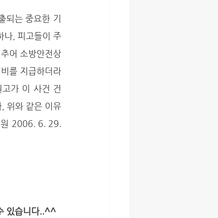
하나, 피고들이 주
비추어 소방안전상
리비를 지급하더라
고가 이 사건 건
 위와 같은 이유
6. 6. 29. 
 있습니다..^^