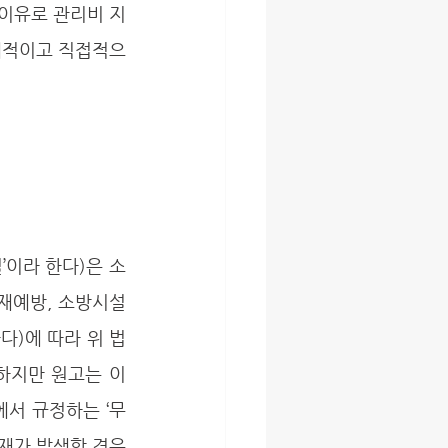
체적이고 직접적으
화재예방, 소방시설 
다)에 따라 위 법
지만 원고는 이 
에서 규정하는 ‘무
재가 발생할 경우 