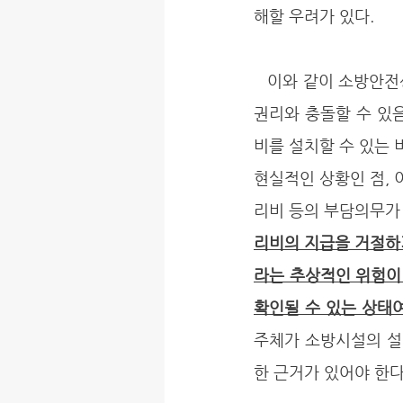
해할 우려가 있다. 
   이와 같이 소방안전상의 위험을 이유로 관리비 지급을 거절할 수 있는 권리가 다른 구분소유자의 
권리와 충돌할 수 있음
비를 설치할 수 있는
현실적인 상황인 점, 
리비 등의 부담의무가
리비의 지급을 거절하
라는 추상적인 위험이
확인될 수 있는 상태여
주체가 소방시설의 설
한 근거가 있어야 한다