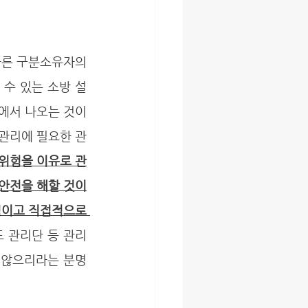
 수 있는 소방 설
에서 나오는 것이 
지관리에 필요한 관
위험을 이유로 관
안전을 해할 것이
이고 직접적으로 
 관리단 등 관리
 않으리라는 분명