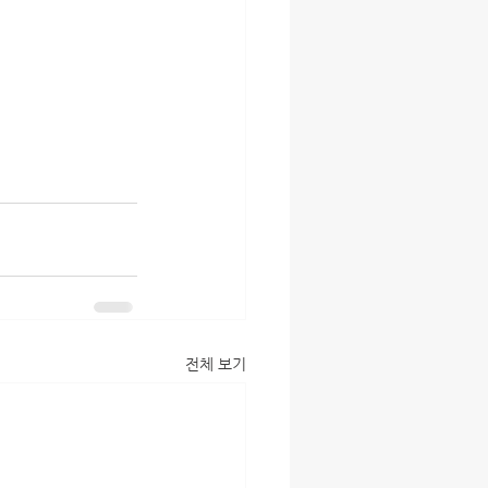
전체 보기