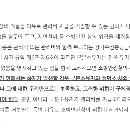
을 염두에 두고, 제연설비 등 소방안전 상의 위험을 제거할
 비용은 관리비 또는 관리비와 함께 부과되는 장기수선충당금
이 사건 규약 제6조 제6호에 따르면 구분소유자는 건물 유
 있음을 명시하고 있는 점을 함께 고려해보면 
소방안전상의 
기 위해서는 화재가 발생할 경우 구분소유자의 생명·신체의 
나 그에 대한 우려만으로는 부족하고, 그러한 위험이 구체적
야 한다.
 뿐만 아니라 구분소유자가 관리비를 지급하더라도
치를 거부하는 등의 이유로 소방안전상의 위험이 제거되지
.