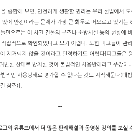
 있어 안전이라는 문제가 가장 큰 화두로 떠오르고 있기는 
유들만으로는 이 사건 건물의 구조나 소방시설 등의 현황에 
 직접적으로 확인되었다고 보기 어렵다. 또한 피고들이 관
이 제거되지 않을 것이라고 단정하기도 어렵다[피고들은 원
위반한 상태로 방치한 것이 불법적인 사용방해라고 주장하나,
적인 사용방해로 평가할 수 없다는 것도 지적해둔다(대법원 200
결 참조)].
--
그와 유튜브에서 더 많은 판례해설과 동영상 강의를 보실 수