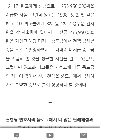
12. 17. 원고에게 선금으로 금 235,950,000원을 
지급한 사실, 그런데 원고는 1998. 6. 2. 및 같은 
해 7. 10. 피고들에게 3차 및 4차 기성부분 검사
원을 각 제출함에 있어서 위 선금 235,950,000
원을 기성고 해당 미지급 중도금에서 전액 공제할 
것을 스스로 인정하면서 그 나머지 미지급 중도금
을 지급해 줄 것을 청구한 사실을 알 수 있는바, 
그렇다면 원고와 피고들은 기성고에 따른 중도금
의 지급에 있어서 선금 전액을 중도금에서 공제하
기로 특약한 것으로 봄이 상당하다 할 것이다. 
--
권형필 변호사의 블로그에서 더 많은 판례해설과 
동영상 강의를 보실 수 있습니다..^^