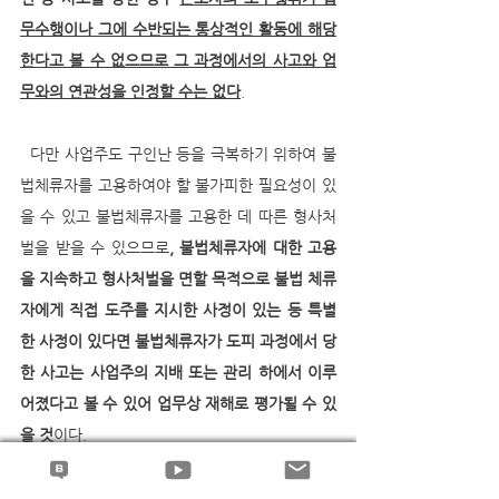
무수행이나 그에 수반되는 통상적인 활동에 해당
한다고 볼 수 없으므로 그 과정에서의 사고와 업
무와의 연관성을 인정할 수는 없다
.
  다만 사업주도 구인난 등을 극복하기 위하여 불
법체류자를 고용하여야 할 불가피한 필요성이 있
을 수 있고 불법체류자를 고용한 데 따른 형사처
벌을 받을 수 있으므로
, 불법체류자에 대한 고용
을 지속하고 형사처벌을 면할 목적으로 불법 체류
자에게 직접 도주를 지시한 사정이 있는 등 특별
한 사정이 있다면 불법체류자가 도피 과정에서 당
한 사고는 사업주의 지배 또는 관리 하에서 이루
어졌다고 볼 수 있어 업무상 재해로 평가될 수 있
을 것
이다.