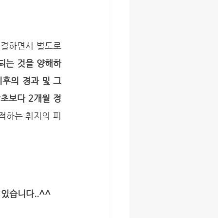
되는 것을 양해하
후의 경과 및 그 
당초보다 2개월 정
지적하는 취지의 피
있습니다..^^