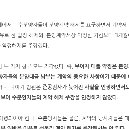
유로 한 법정 해제와, 분양계약서상 약정한 기한보다 3개월
 약정해제를 주장했다. 
한 두 가지 청구 모두 기각했다. 즉, 
무이자 대출 약정은 분양
분양자들의 분양대금 납부는 계약의 중요한 사항이기 때문에 
이다. 나아가 법원은 
준공검사가 늦어진 사실을 인정하면서도,
 보아 수분양자들의 계약 해제 주장을 인정하지 않았다. 
무 위반을 이유로 섣불리 계약 해지를 주장해서는 안 된다.