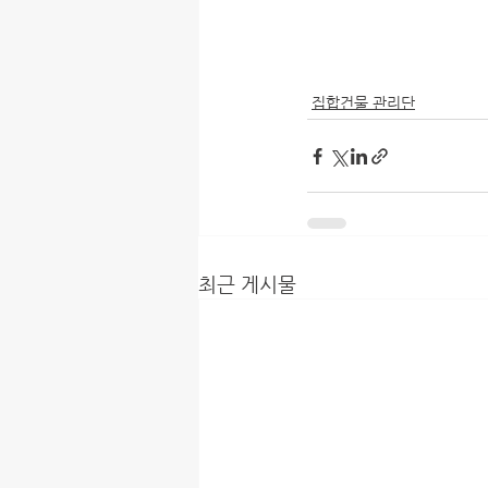
집합건물 관리단
최근 게시물