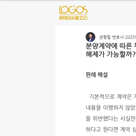
권형필 변호사
2025
분양계약에 따른 
해제가 가능할까?
판례 해설
  기본적으로 계약은 계약의 목적을 달성하는 것을 목적으로 한다. 물론 상대방이 계약의 본질적인 
내용을 이행하지 않았
을 위반했다는 사실만
하다고 한다면 계약 