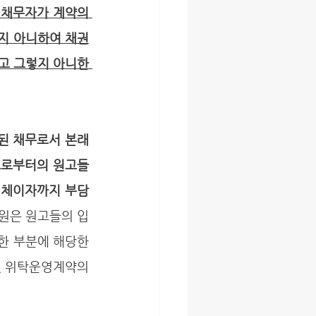
 채무자가 계약의 
지 아니하여 채권
고 그렇지 아니한 
 채무로서 본래 
으로부터의 원고들
연체이자까지 부담
지원은 원고들의 입
요한 부분에 해당한
및 위탁운영계약의 