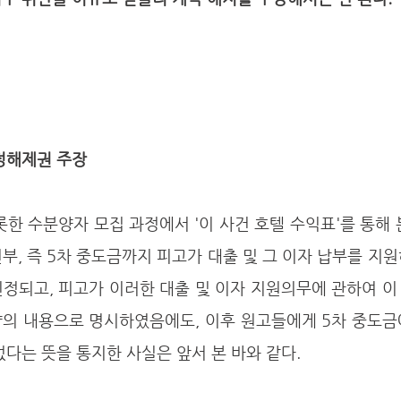
정해제권 주장
부, 즉 5차 중도금까지 피고가 대출 및 그 이자 납부를 지원
정되고, 피고가 이러한 대출 및 이자 지원의무에 관하여 이
약의 내용으로 명시하였음에도, 이후 원고들에게 5차 중도금
없다는 뜻을 통지한 사실은 앞서 본 바와 같다. 