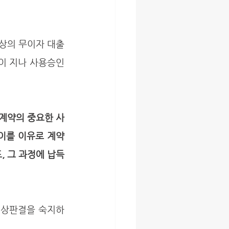
이 지나 사용승인
계약의 중요한 사
이를 이유로 계약
 그 과정에 납득