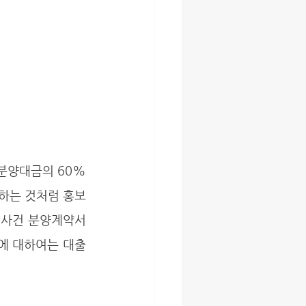
하는 것처럼 홍보 
 사건 분양계약서 
에 대하여는 대출 