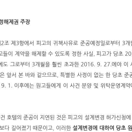
 약정해제권 주장
들이 계약을 해제할 수 있도록 정한 사실, 피고가 당초 2016
 그로부터 3개월을 훨씬 초과한 2016. 9. 27.에야 이 
은 앞서 본 바와 같으므로, 특별한 사정이 없는 한 당초 
. 9. 1. 이후에는 원고들에게 이 사건 분양 및 위탁운영계
보다 길어졌기 때문이고, 이러한 
설계변경에 대하여 당초 