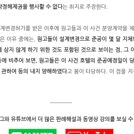
 약정해제권을 행사할 수 없다
는 취지로 주장한다. 
 이유 중에는, 
원고들이 설계변경으로 준공이 몇 달 지체
 삼지 않게 하기 위한 것도 포함된 것으로 보이는 점, 그 이
등에 비추어 보면, 원고들은 이 사건 호텔의 준공예정일이 
 관하여 동의 내지 양해하였다
고 봄이 타당하다. 이 점을 
와 유튜브에서 더 많은 판례해설과 동영상 강의를 보실 수 