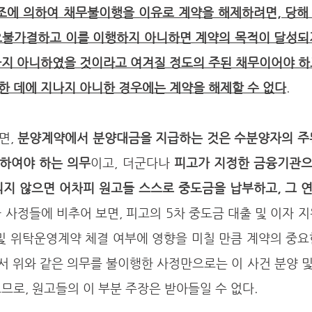
4조에 의하여 채무불이행을 이유로 계약을 해제하려면, 당해
요불가결하고 이를 이행하지 아니하면 계약의 목적이 달성되
하지 아니하였을 것이라고 여겨질 정도의 주된 채무이어야 하
한 데에 지나지 아니한 경우에는 계약을 해제할 수 없다
.
면, 
분양계약에서 분양대금을 지급하는 것은 수분양자의 주된
하여야 하는 의무
이고, 더군다나 
피고가 지정한 금융기관
되지 않으면 어차피 원고들 스스로 중도금을 납부하고, 그 
 사정들에 비추어 보면, 피고의 5차 중도금 대출 및 이자 
 및 위탁운영계약 체결 여부에 영향을 미칠 만큼 계약의 중
라서 위와 같은 의무를 불이행한 사정만으로는 이 사건 분양 
므로, 원고들의 이 부분 주장은 받아들일 수 없다. 