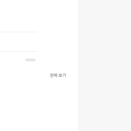
전체 보기