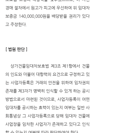
경매 절차에서 원고가 피고에 우선하여 위 임대차
보증금 140,000,000원을 배당받을 권리가 있다
고 주장한다. 
[ 법원 판단 ]
   상가건물임대차보호법 제3조 제1항에서 건물
의 인도와 더불어 대항력의 요건으로 규정하고 있
는 사업자등록은 거래의 안전을 위하여 임차권의 
존재를 제3자가 명백히 인식할 수 있게 하는 공시
방법으로서 마련된 것이므로, 사업자등록이 어떤 
임대차를 공시하는 효력이 있는지 여부는 일반 사
회통념상 그 사업자등록으로 당해 임대차 건물에 
사업장을 임차한 사업자가 존재하고 있다고 인식
할 수 있는지 여부에 따라 판단하여야 한다. 