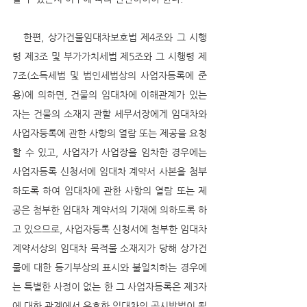
   한편, 상가건물임대차보호법 제4조와 그 시행
령 제3조 및 부가가치세법 제5조와 그 시행령 제
7조(소득세법 및 법인세법상의 사업자등록에 준
용)에 의하면, 건물의 임대차에 이해관계가 있는 
자는 건물의 소재지 관할 세무서장에게 임대차와 
사업자등록에 관한 사항의 열람 또는 제공을 요청
할 수 있고, 사업자가 사업장을 임차한 경우에는 
사업자등록 신청서에 임대차 계약서 사본을 첨부
하도록 하여 임대차에 관한 사항의 열람 또는 제
공은 첨부한 임대차 계약서의 기재에 의하도록 하
고 있으므로, 사업자등록 신청서에 첨부한 임대차 
계약서상의 임대차 목적물 소재지가 당해 상가건
물에 대한 등기부상의 표시와 불일치하는 경우에
는 특별한 사정이 없는 한 그 사업자등록은 제3자
에 대한 관계에서 유효한 임대차의 공시방법이 될 