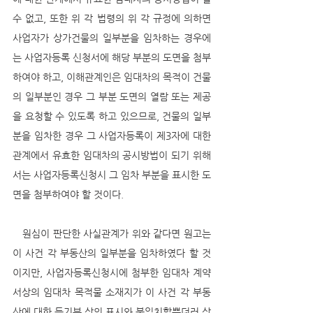
수 없고, 또한 위 각 법령의 위 각 규정에 의하면 
사업자가 상가건물의 일부분을 임차하는 경우에
는 사업자등록 신청서에 해당 부분의 도면을 첨부
하여야 하고, 이해관계인은 임대차의 목적이 건물
의 일부분인 경우 그 부분 도면의 열람 또는 제공
을 요청할 수 있도록 하고 있으므로, 건물의 일부
분을 임차한 경우 그 사업자등록이 제3자에 대한 
관계에서 유효한 임대차의 공시방법이 되기 위해
서는 사업자등록신청시 그 임차 부분을 표시한 도
면을 첨부하여야 할 것이다. 
   원심이 판단한 사실관계가 위와 같다면 원고는 
이 사건 각 부동산의 일부분을 임차하였다 할 것
이지만, 사업자등록신청시에 첨부한 임대차 계약
서상의 임대차 목적물 소재지가 이 사건 각 부동
산에 대한 등기부 상의 표시와 불일치할뿐더러 상