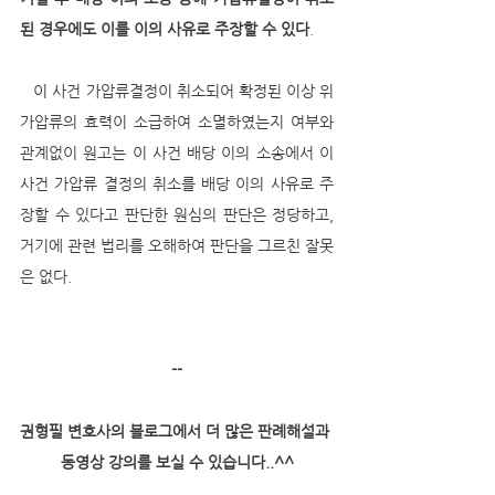
된 경우에도 이를 이의 사유로 주장할 수 있다
. 
   이 사건 가압류결정이 취소되어 확정된 이상 위 
가압류의 효력이 소급하여 소멸하였는지 여부와 
관계없이 원고는 이 사건 배당 이의 소송에서 이 
사건 가압류 결정의 취소를 배당 이의 사유로 주
장할 수 있다고 판단한 원심의 판단은 정당하고, 
거기에 관련 법리를 오해하여 판단을 그르친 잘못
은 없다.
--
권형필 변호사의 블로그에서 더 많은 판례해설과 
동영상 강의를 보실 수 있습니다..^^