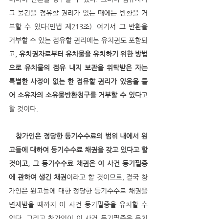
그 물건을 점유할 권리가 있는 때에는 반환을 거
부할 수 있다(민법 제213조). 여기서 그 반환을 
거부할 수 있는 점유할 권리에는 유치권도 포함되
고, 
유치권자로부터 유치물을 유치하기 위한 방법
으로 유치물의 점유 내지 보관을 위탁받은 자는 
특별한 사정이 없는 한 점유할 권리가 있음을 들
어 소유자의 소유물반환청구를 거부할 수 있다
고 
할 것이다. 
참가인은 정당한 등기수수료의 범위 내에서 원
고들에 대하여 등기수수료 채권을 갖고 있다고 할 
것이고, 그 등기수수료 채권은 이 사건 등기필증
에 관하여 생긴 채권
이라고 할 것이므로, 결국 참
가인은 원고들에 대한 정당한 등기수수료 채권을 
변제받을 때까지 이 사건 등기필증을 유치할 수 
있다. 그리고 참가인이 이 사건 등기필증을 유치