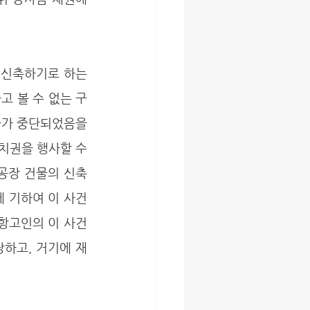
 볼 수 없는 구
가 중단되었음을 
치권을 행사할 수 
공장 건물의 신축
 기하여 이 사건 
항고인의 이 사건 
하고, 거기에 재