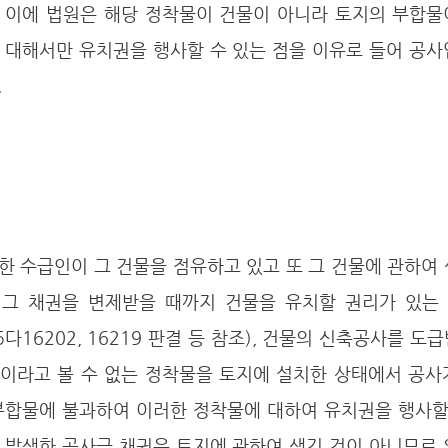
 이에 법원은 해당 정착물이 건물이 아니라 토지의 부합물이
 대해서만 유치권을 행사할 수 있는 점을 이유로 들어 공사
 
 그 채권을 변제받을 때까지 건물을 유치할 권리가 있는 
고 95다16202, 16219 판결 등 참조), 건물의 신축공사를 
이라고 볼 수 없는 정착물을 토지에 설치한 상태에서 공사가
부합물에 불과하여 이러한 정착물에 대하여 유치권을 행사할 
 발생한 공사금 채권은 토지에 관하여 생긴 것이 아니므로 