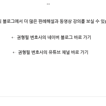
--
 블로그에서 더 많은 판례해설과 동영상 강의를 보실 수 있습
 ← 권형필 변호사의 네이버 블로그 바로 가기
  ← 권형필 변호사의 유튜브 채널 바로 가기