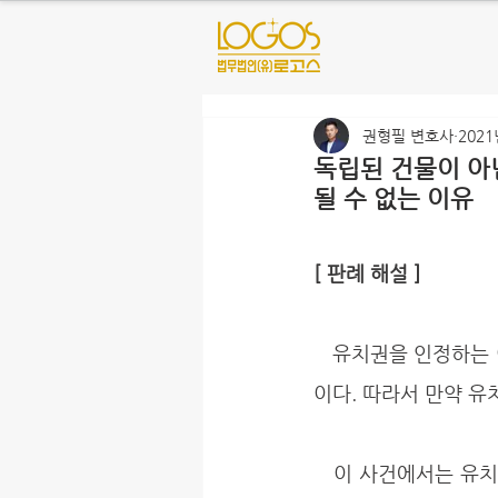
권형필 변호사
2021
독립된 건물이 아
될 수 없는 이유
[ 판례 해설 ]
유치권을 인정하는 
이다. 따라서 만약 유
   이 사건에서는 유치권자가 유치권을 주장하는 건물이 독립된 건물이 아니라 정착물의 단계에서 