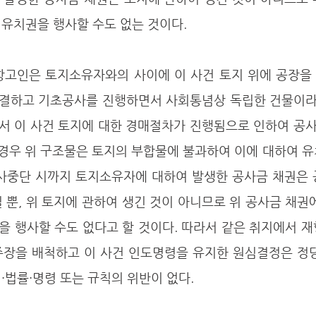
유치권을 행사할 수도 없는 것이다. 
결하고 기초공사를 진행하면서 사회통념상 독립한 건물이라고
서 이 사건 토지에 대한 경매절차가 진행됨으로 인하여 공사
 경우 위 구조물은 토지의 부합물에 불과하여 이에 대하여 유
공사중단 시까지 토지소유자에 대하여 발생한 공사금 채권은 
 뿐, 위 토지에 관하여 생긴 것이 아니므로 위 공사금 채권에
 행사할 수도 없다고 할 것이다. 따라서 같은 취지에서 재
주장을 배척하고 이 사건 인도명령을 유지한 원심결정은 정당
·법률·명령 또는 규칙의 위반이 없다.