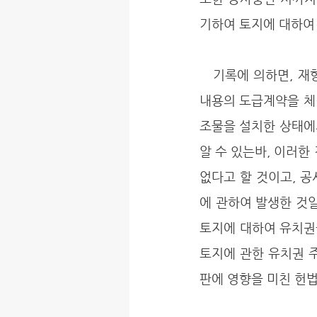
기하여 토지에 대하여 
   기록에 의하면, 재항고인은 토지소유자와의 사이에 이 사건 토지 위에 공장을 신축하기로 하는 
내용의 도급계약을 체
조물을 설치한 상태에
알 수 있는바, 이러한
없다고 할 것이고, 
에 관하여 발생한 것일
토지에 대하여 유치권을
토지에 관한 유치권 
판에 영향을 미친 헌법