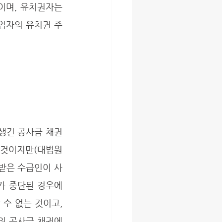
며, 유치권자는 
업자의 유치권 주
것이지만(대법원 
도급받은 수급인이 사
 중단된 경우에 
수 없는 것이고, 
위 공사금 채권에 