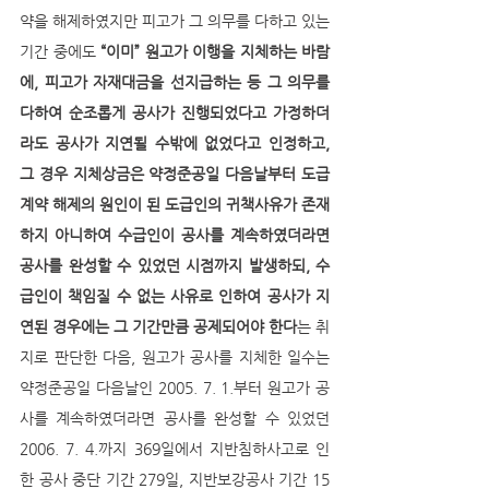
약을 해제하였지만 피고가 그 의무를 다하고 있는 
기간 중에도 
“이미” 원고가 이행을 지체하는 바람
에, 피고가 자재대금을 선지급하는 등 그 의무를 
다하여 순조롭게 공사가 진행되었다고 가정하더
라도 공사가 지연될 수밖에 없었다고 인정하고, 
그 경우 지체상금은 약정준공일 다음날부터 도급
계약 해제의 원인이 된 도급인의 귀책사유가 존재
하지 아니하여 수급인이 공사를 계속하였더라면 
공사를 완성할 수 있었던 시점까지 발생하되, 수
급인이 책임질 수 없는 사유로 인하여 공사가 지
연된 경우에는 그 기간만큼 공제되어야 한다
는 취
지로 판단한 다음, 원고가 공사를 지체한 일수는 
약정준공일 다음날인 2005. 7. 1.부터 원고가 공
사를 계속하였더라면 공사를 완성할 수 있었던 
2006. 7. 4.까지 369일에서 지반침하사고로 인
한 공사 중단 기간 279일, 지반보강공사 기간 15