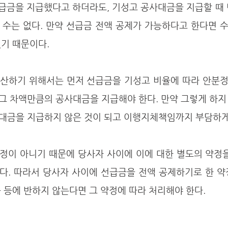
 수는 없다. 만약 선급금 전액 공제가 가능하다고 한다면 
기 때문이다. 
그 차액만큼의 공사대금을 지급해야 한다. 만약 그렇게 하지
대금을 지급하지 않은 것이 되고 이행지체책임까지 부담하게 될
다. 따라서 당사자 사이에 선급금을 전액 공제하기로 한 약
 등에 반하지 않는다면 그 약정에 따라 처리해야 한다.