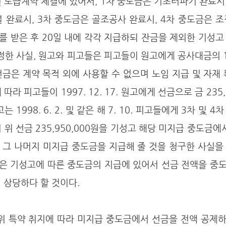
 도급계약 체결에 있어서, 1차 중도금은 기초터파기 완료시,
 완료시, 3차 중도금은 골조공사 완료시, 4차 중도금은 조
를 받은 후 20일 내에 각각 지급하되 잔금을 제외한 기성
정한 사실, 원고와 피고들은 피고들이 원고에게 공사대금의 
금은 계약 목적 외에 사용할 수 없으며 노임 지급 및 자재
따라 피고들이 1997. 12. 17. 원고에게 선금으로 금 235,
 1998. 6. 2. 및 같은 해 7. 10. 피고들에게 3차 및 
 위 선금 235,950,000원을 기성고 해당 미지급 중도금에
그 나머지 미지급 중도금을 지급해 줄 것을 청구한 사실을 
은 기성고에 따른 중도금의 지급에 있어서 선금 전액을 중
 상당하다 할 것이다.