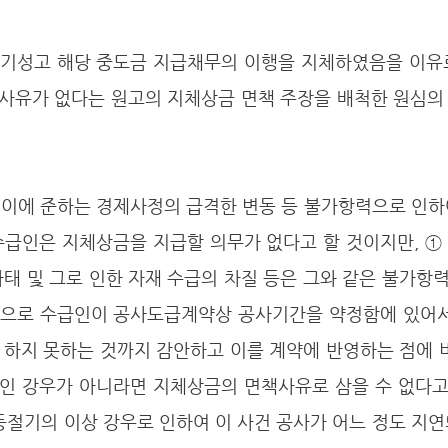
사유가 없다는 원고의 지체상금 면책 주장을 배척한 원심의
수급인은 지체상금을 지급할 의무가 없다고 할 것이지만, ①
 사태 및 그로 인한 자재 수급의 차질 등은 그와 같은 불가항
반적으로 수급인이 공사도급계약상 공사기간을 약정함에 있어서
 하지 못하는 것까지 감안하고 이를 계약에 반영하는 점에 
인 강우가 아니라면 지체상금의 면책사유로 삼을 수 없다고 
동절기의 이상 강우로 인하여 이 사건 공사가 어느 정도 지