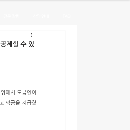
전문 칼럼
상담 안내
FAQ
공제할 수 있
고 임금을 지급할 