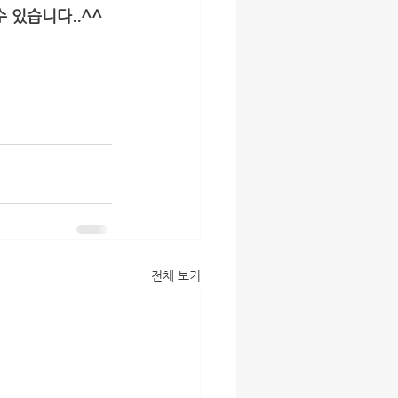
 있습니다..^^
전체 보기