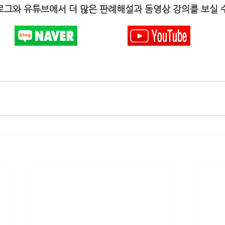
그와 유튜브에서 더 많은 판례해설과 동영상 강의를 보실 수