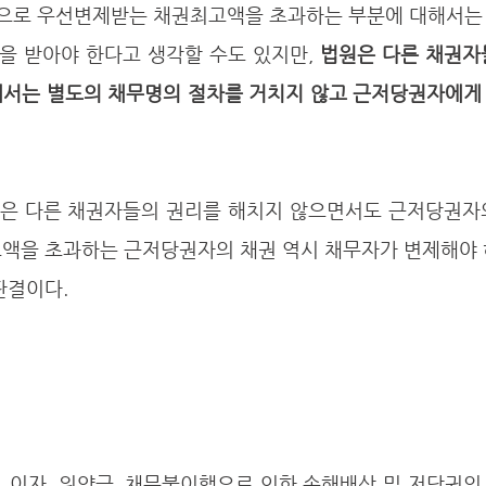
을 받아야 한다고 생각할 수도 있지만, 
법원은 다른 채권자
해서는 별도의 채무명의 절차를 거치지 않고 근저당권자에게
고액을 초과하는 근저당권자의 채권 역시 채무자가 변제해야 
판결이다.