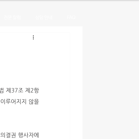
전문 칼럼
상담 안내
FAQ
 이루어지지 않을 