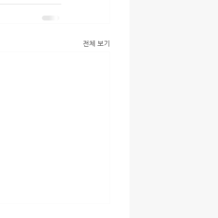
전체 보기