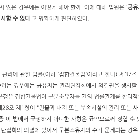
 않은 경우에는 어떻게 해야 할까. 이에 대해 법원은 '
공유
행사할 수 없다
'고 명확하게 판단하였다.
속하는 경우에는 공유자는 관리단집회에서 의결권을 행사할 1
 규정은 집합건물법이 구분소유자들 간의 법률관계를 합리적
제28조 제1항이 "건물과 대지 또는 부속시설의 관리 또는 
중 이 법에서 규정하지 아니한 사항은 규약으로써 정할 수 
리단집회의 의결에 있어서 구분소유자의 수가 문제되는 경우