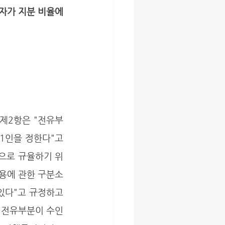
자가 지분 비율에 
인을 정한다"고 
으로 규율하기 위
사용에 관한 구분소
있다"고 규정하고 
 전유부분이 수인