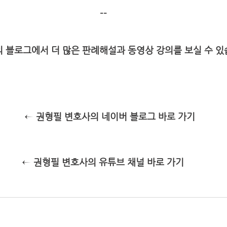
--
 블로그에서 더 많은 판례해설과 동영상 강의를 보실 수 있습
 ← 권형필 변호사의 네이버 블로그 바로 가기
← 권형필 변호사의 유튜브 채널 바로 가기