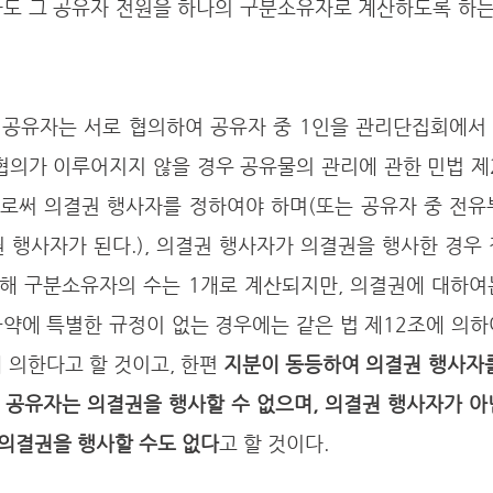
라도 그 공유자 전원을 하나의 구분소유자로 계산하도록 하는
협의가 이루어지지 않을 경우 공유물의 관리에 관한 민법 제
로써 의결권 행사자를 정하여야 하며(또는 공유자 중 전유
 행사자가 된다.), 의결권 행사자가 의결권을 행사한 경우
당해 구분소유자의 수는 1개로 계산되지만, 의결권에 대하여
규약에 특별한 규정이 없는 경우에는 같은 법 제12조에 의
 의한다고 할 것이고, 한편 
지분이 동등하여 의결권 행사자를
 공유자는 의결권을 행사할 수 없으며, 의결권 행사자가 아
의결권을 행사할 수도 없다
고 할 것이다. 