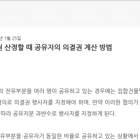
Home
권형필 변호사
나정은 변호사
업무분야
년 1월 25일
 산정할 때 공유자의 의결권 계산 방법
협의로 의결권 행사자를 지정해야 하며, 만약 이러한 협의가
 따라 공유지분 과반수로 행사자를 지정하게 된다.