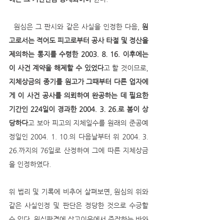
  원심은 그 판시와 같은 사실을 인정한 다음, 
원
고로서는 적어도 피고로부터 공사 타절 및 정산을 
제의하는 통지를 수령한 2003. 8. 16. 이후에는 
이 사건 계약을 해제할 수 있었다
고 할 것이므로, 
지체상금의 종기를 원고가 그때부터 다른 업자에
게 이 사건 공사를 의뢰하여 완공하는 데 필요한 
기간인 224일이 경과한 2004. 3. 26.로 봄이 상
당하다
고 보아 피고의 지체일수를 원래의 준공예
정일인 2004. 1. 10.의 다음날부터 위 2004. 3. 
26.까지의 76일로 산정하여 그에 따른 지체상금
을 인정하였다. 
위 법리 및 기록에 비추어 살펴보면, 원심의 위와 
같은 사실인정 및 판단은 정당한 것으로 수긍할 
수 있다. 원심판결에 상고이유에서 주장하는 바와 