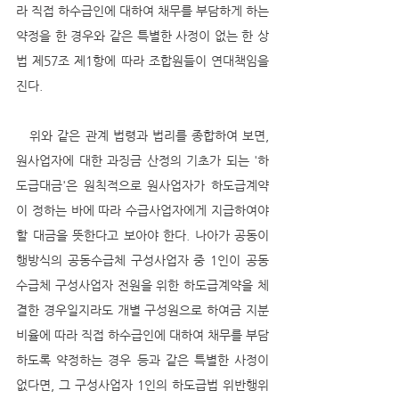
라 직접 하수급인에 대하여 채무를 부담하게 하는 
약정을 한 경우와 같은 특별한 사정이 없는 한 상
법 제57조 제1항에 따라 조합원들이 연대책임을 
진다.
   위와 같은 관계 법령과 법리를 종합하여 보면, 
원사업자에 대한 과징금 산정의 기초가 되는 '하
도급대금'은 원칙적으로 원사업자가 하도급계약
이 정하는 바에 따라 수급사업자에게 지급하여야 
할 대금을 뜻한다고 보아야 한다. 나아가 공동이
행방식의 공동수급체 구성사업자 중 1인이 공동
수급체 구성사업자 전원을 위한 하도급계약을 체
결한 경우일지라도 개별 구성원으로 하여금 지분
비율에 따라 직접 하수급인에 대하여 채무를 부담
하도록 약정하는 경우 등과 같은 특별한 사정이 
없다면, 그 구성사업자 1인의 하도급법 위반행위