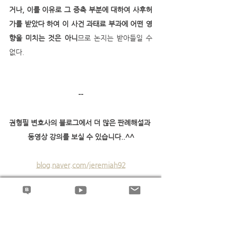
거나, 이를 이유로 그 증축 부분에 대하여 사후허
가를 받았다 하여 이 사건 과태료 부과에 어떤 영
향을 미치는 것은 아니
므로 논지는 받아들일 수 
없다.
--
권형필 변호사의 블로그에서 더 많은 판례해설과 
동영상 강의를 보실 수 있습니다..^^
blog.naver.com/jeremiah92
재개발 · 재건축